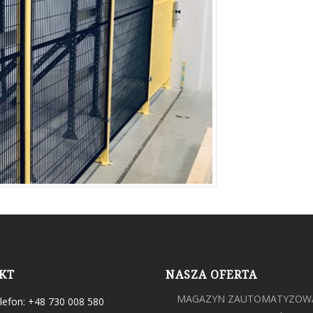
KT
NASZA OFERTA
MAGAZYN ZAUTOMATYZOW
lefon: +48 730 008 580